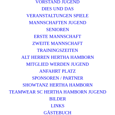
VORSTAND JUGEND
DIES UND DAS
VERANSTALTUNGEN SPIELE
MANNSCHAFTEN JUGEND
SENIOREN
ERSTE MANNSCHAFT
ZWEITE MANNSCHAFT
TRAININGSZEITEN
ALT HERREN HERTHA HAMBORN
MITGLIED WERDEN JUGEND
ANFAHRT PLATZ
SPONSOREN / PARTNER
SHOWTANZ HERTHA HAMBORN
TEAMWEAR SC HERTHA HAMBORN JUGEND
BILDER
LINKS
GÄSTEBUCH