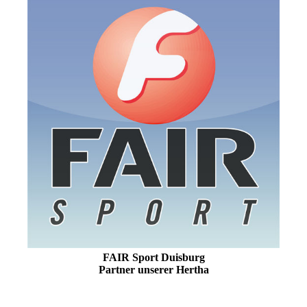
FAIR Sport Duisburg
Partner unserer Hertha