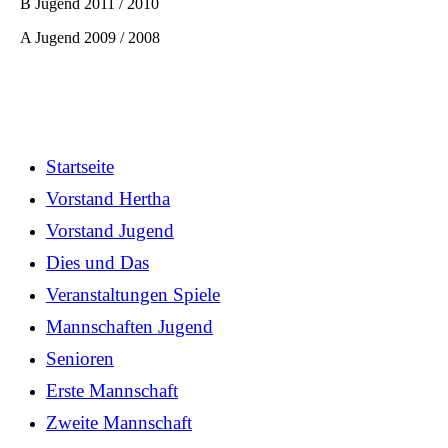
B Jugend 2011 / 2010
A Jugend 2009 / 2008
Startseite
Vorstand Hertha
Vorstand Jugend
Dies und Das
Veranstaltungen Spiele
Mannschaften Jugend
Senioren
Erste Mannschaft
Zweite Mannschaft