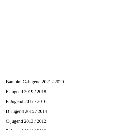
Bambini G-Jugend 2021 / 2020
F-Jugend 2019 / 2018
E-Jugend 2017 / 2016
D-Jugend 2015 / 2014
C-jugend 2013 / 2012