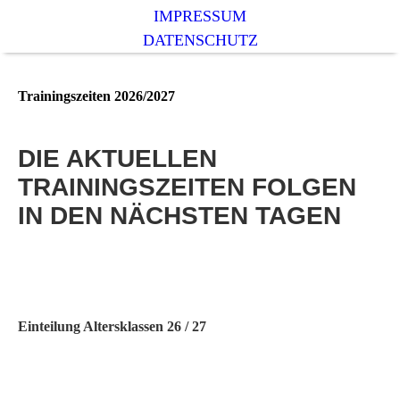
IMPRESSUM
DATENSCHUTZ
Trainingszeiten 2026/2027
DIE AKTUELLEN
TRAININGSZEITEN FOLGEN
IN DEN NÄCHSTEN TAGEN
Einteilung Altersklassen 26 / 27