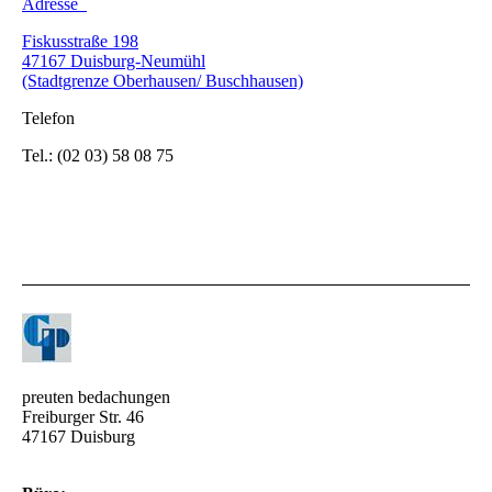
Adresse
Fiskusstraße 198
47167 Duisburg-Neumühl
(Stadtgrenze Oberhausen/ Buschhausen)
Telefon
Tel.: (02 03) 58 08 75
preuten bedachungen
Freiburger Str. 46
47167 Duisburg