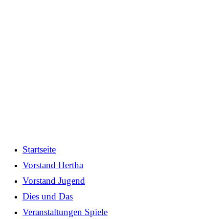
Startseite
Vorstand Hertha
Vorstand Jugend
Dies und Das
Veranstaltungen Spiele