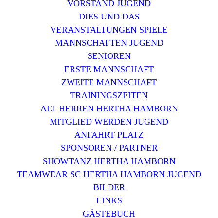
VORSTAND JUGEND
DIES UND DAS
VERANSTALTUNGEN SPIELE
MANNSCHAFTEN JUGEND
SENIOREN
ERSTE MANNSCHAFT
ZWEITE MANNSCHAFT
TRAININGSZEITEN
ALT HERREN HERTHA HAMBORN
MITGLIED WERDEN JUGEND
ANFAHRT PLATZ
SPONSOREN / PARTNER
SHOWTANZ HERTHA HAMBORN
TEAMWEAR SC HERTHA HAMBORN JUGEND
BILDER
LINKS
GÄSTEBUCH