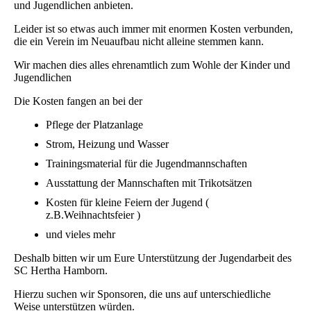
und Jugendlichen anbieten.
Leider ist so etwas auch immer mit enormen Kosten verbunden,
die ein Verein im Neuaufbau nicht alleine stemmen kann.
Wir machen dies alles ehrenamtlich zum Wohle der Kinder und
Jugendlichen
Die Kosten fangen an bei der
Pflege der Platzanlage
Strom, Heizung und Wasser
Trainingsmaterial für die Jugendmannschaften
Ausstattung der Mannschaften mit Trikotsätzen
Kosten für kleine Feiern der Jugend (
z.B.Weihnachtsfeier )
und vieles mehr
Deshalb bitten wir um Eure Unterstützung der Jugendarbeit des
SC Hertha Hamborn.
Hierzu suchen wir Sponsoren, die uns auf unterschiedliche
Weise unterstützen würden.