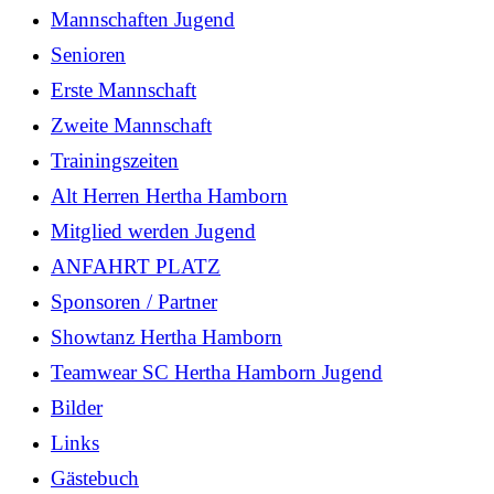
Mannschaften Jugend
Senioren
Erste Mannschaft
Zweite Mannschaft
Trainingszeiten
Alt Herren Hertha Hamborn
Mitglied werden Jugend
ANFAHRT PLATZ
Sponsoren / Partner
Showtanz Hertha Hamborn
Teamwear SC Hertha Hamborn Jugend
Bilder
Links
Gästebuch