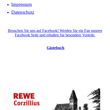
Impressum
Datenschutz
Besuchen Sie uns auf Facebook! Werden Sie ein Fan unserer
Facebook Seite und erhalten Sie besondere Vorteile.
Gästebuch