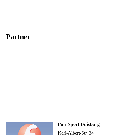
Partner
Fair Sport Duisburg
Karl-Albert-Str. 34