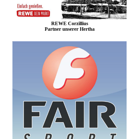
REWE Corzillius
Partner unserer Hertha