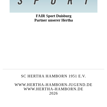
FAIR Sport Duisburg
Partner unserer Hertha
SC HERTHA HAMBORN 1951 E.V.
WWW.HERTHA-HAMBORN-JUGEND.DE
WWW.HERTHA-HAMBORN.DE
2026