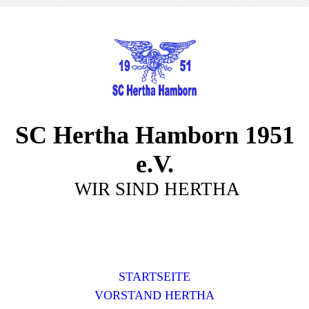
SC Hertha Hamborn 1951
e.V.
WIR SIND HERTHA
STARTSEITE
VORSTAND HERTHA