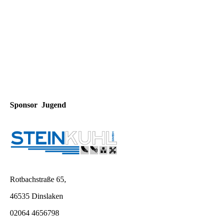
Sponsor Jugend
Rotbachstraße 65,
46535 Dinslaken
02064 4656798