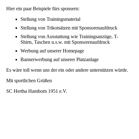
Hier ein paar Beispiele fürs sponsern:
Stellung von Trainingsmaterial
Stellung von Trikotsätzen mit Sponsorenaufdruck
Stellung von Ausstattung wie Trainingsanzüge, T-
Shirts, Taschen u.s.w. mit Sponsorenaufdruck
Werbung auf unserer Homepage
Bannerwerbung auf unserer Platzanlage
Es wäre toll wenn uns der ein oder andere unterstützen würde.
Mit sportlichen Grüßen
SC Hertha Hamborn 1951 e.V.