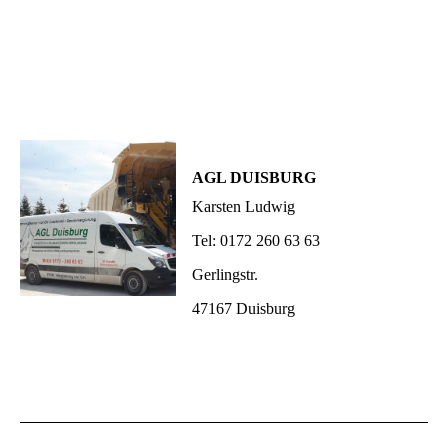
AGL DUISBURG
Karsten Ludwig
Tel: 0172 260 63 63
Gerlingstr.
47167 Duisburg