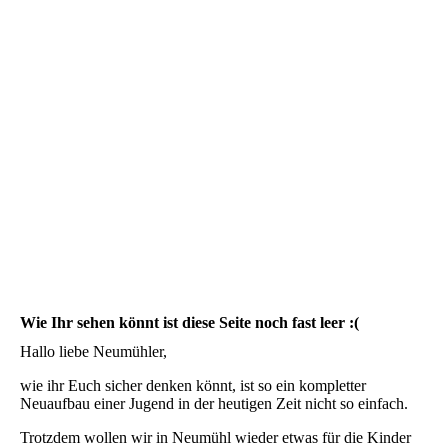
Wie Ihr sehen könnt ist diese Seite noch fast leer :(
Hallo liebe Neumühler,
wie ihr Euch sicher denken könnt, ist so ein kompletter
Neuaufbau einer Jugend in der heutigen Zeit nicht so einfach.
Trotzdem wollen wir in Neumühl wieder etwas für die Kinder