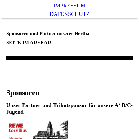
IMPRESSUM
DATENSCHUTZ
Sponsoren und Partner unserer Hertha
SEITE IM AUFBAU
Sponsoren
Unser Partner und Trikotsponsor für unsere A/ B/C-
Jugend