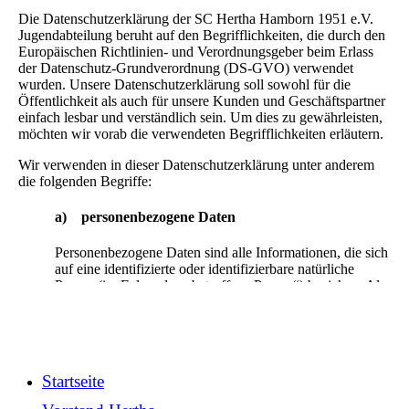
Startseite