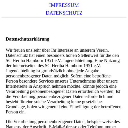
IMPRESSUM
DATENSCHUTZ