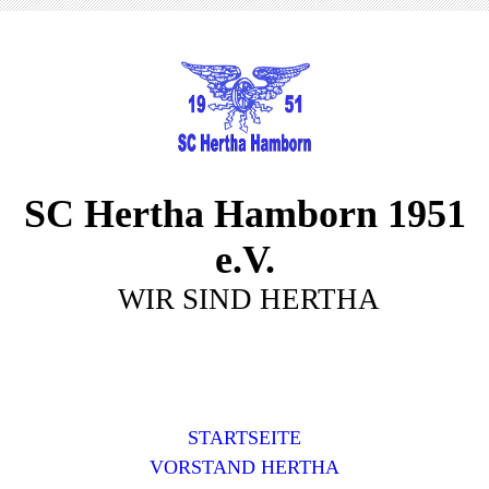
SC Hertha Hamborn 1951
e.V.
WIR SIND HERTHA
STARTSEITE
VORSTAND HERTHA