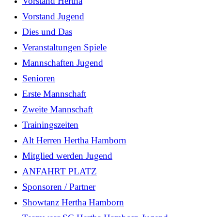
Vorstand Hertha
Vorstand Jugend
Dies und Das
Veranstaltungen Spiele
Mannschaften Jugend
Senioren
Erste Mannschaft
Zweite Mannschaft
Trainingszeiten
Alt Herren Hertha Hamborn
Mitglied werden Jugend
ANFAHRT PLATZ
Sponsoren / Partner
Showtanz Hertha Hamborn