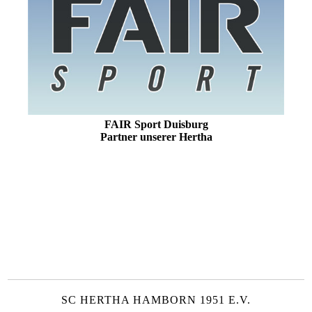
FAIR Sport Duisburg
Partner unserer Hertha
SC HERTHA HAMBORN 1951 E.V.