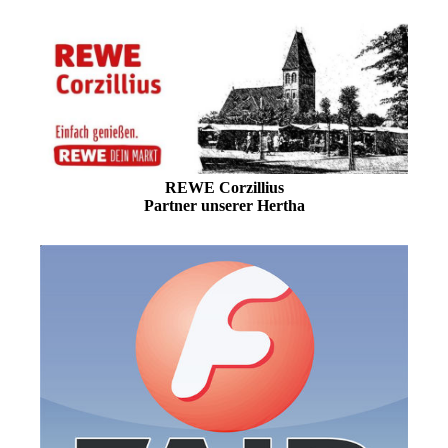
REWE Corzillius
Partner unserer Hertha