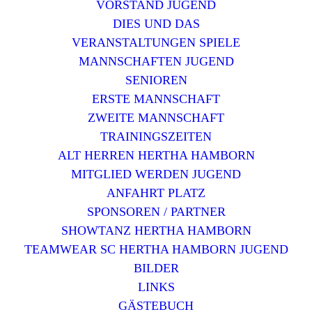
VORSTAND JUGEND
DIES UND DAS
VERANSTALTUNGEN SPIELE
MANNSCHAFTEN JUGEND
SENIOREN
ERSTE MANNSCHAFT
ZWEITE MANNSCHAFT
TRAININGSZEITEN
ALT HERREN HERTHA HAMBORN
MITGLIED WERDEN JUGEND
ANFAHRT PLATZ
SPONSOREN / PARTNER
SHOWTANZ HERTHA HAMBORN
TEAMWEAR SC HERTHA HAMBORN JUGEND
BILDER
LINKS
GÄSTEBUCH