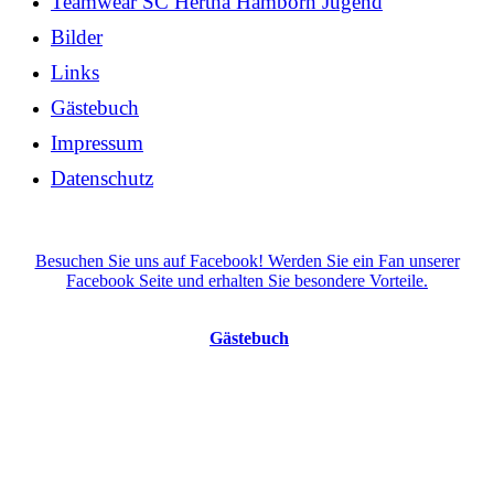
Teamwear SC Hertha Hamborn Jugend
Bilder
Links
Gästebuch
Impressum
Datenschutz
Besuchen Sie uns auf Facebook! Werden Sie ein Fan unserer
Facebook Seite und erhalten Sie besondere Vorteile.
Gästebuch