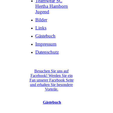
Teamwear SC
Hertha Hamborn
Jugend
Bilder
Links
Gästebuch
Impressum
Datenschutz
Besuchen Sie uns auf
Facebook! Werden Sie ein
Fan unserer Facebook Seite
und erhalten Sie besondere
Vorteile.
Gästebuch