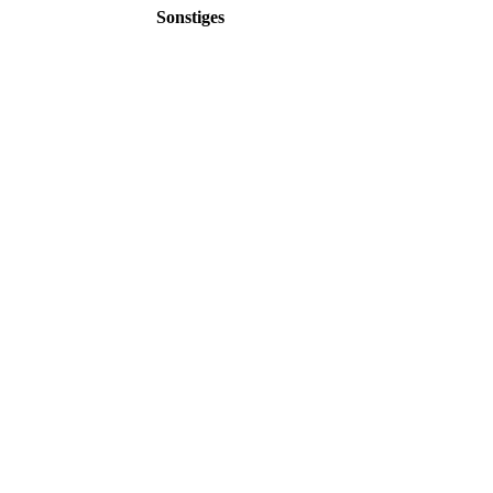
Sonstiges