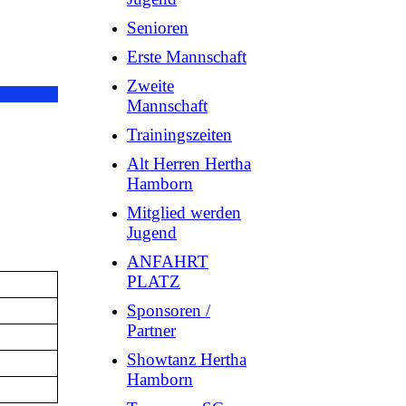
Senioren
Erste Mannschaft
Zweite
Mannschaft
Trainingszeiten
Alt Herren Hertha
Hamborn
Mitglied werden
Jugend
ANFAHRT
PLATZ
Sponsoren /
Partner
Showtanz Hertha
Hamborn