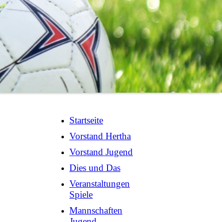
Startseite
Vorstand Hertha
Vorstand Jugend
Dies und Das
Veranstaltungen
Spiele
Mannschaften
Jugend