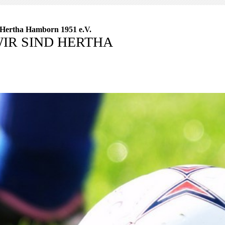
Hertha Hamborn 1951 e.V.
IR SIND HERTHA